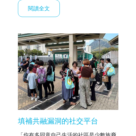
閱讀全文
填補共融漏洞的社交平台
「你有多同意自己生活的社區是少數族裔