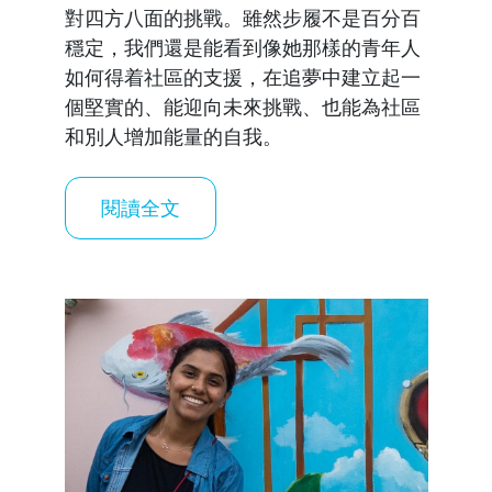
對四方八面的挑戰。雖然步履不是百分百
穩定，我們還是能看到像她那樣的青年人
如何得着社區的支援，在追夢中建立起一
個堅實的、能迎向未來挑戰、也能為社區
和別人增加能量的自我。
閱讀全文