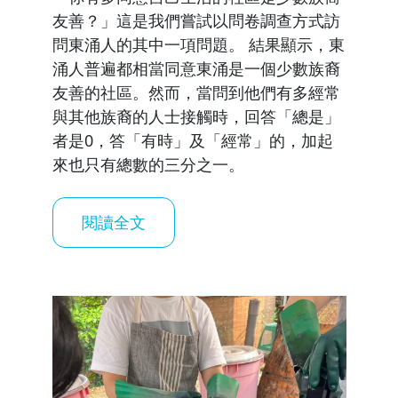
友善？」這是我們嘗試以問卷調查方式訪
問東涌人的其中一項問題。 結果顯示，東
涌人普遍都相當同意東涌是一個少數族裔
友善的社區。然而，當問到他們有多經常
與其他族裔的人士接觸時，回答「總是」
者是0，答「有時」及「經常」的，加起
來也只有總數的三分之一。
閱讀全文