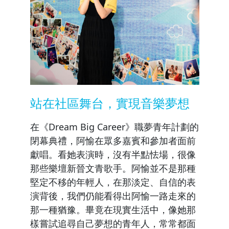
站在社區舞台，實現音樂夢想
在《Dream Big Career》職夢青年計劃的
閉幕典禮，阿愉在眾多嘉賓和參加者面前
獻唱。看她表演時，沒有半點怯場，很像
那些樂壇新晉文青歌手。阿愉並不是那種
堅定不移的年輕人，在那淡定、自信的表
演背後，我們仍能看得出阿愉一路走來的
那一種猶豫。畢竟在現實生活中，像她那
樣嘗試追尋自己夢想的青年人，常常都面