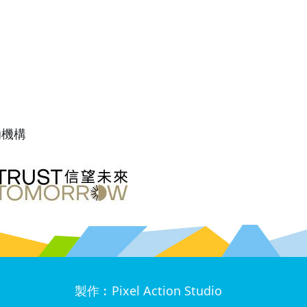
助機構
製作︰
Pixel Action Studio